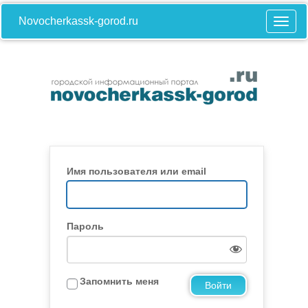
Novocherkassk-gorod.ru
Имя пользователя или email
Пароль
Запомнить меня