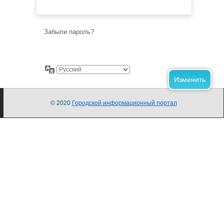
Забыли пароль?
© 2020
Городской информационный портал